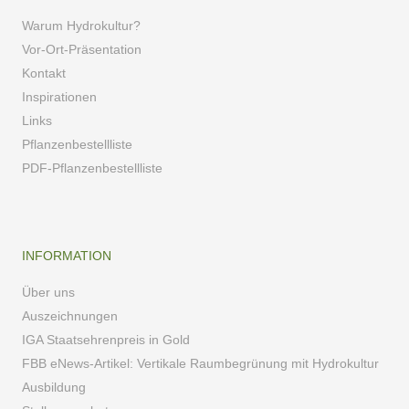
Warum Hydrokultur?
Vor-Ort-Präsentation
Kontakt
Inspirationen
Links
Pflanzenbestellliste
PDF-Pflanzenbestellliste
INFORMATION
Über uns
Auszeichnungen
IGA Staatsehrenpreis in Gold
FBB eNews-Artikel: Vertikale Raumbegrünung mit Hydrokultur
Ausbildung