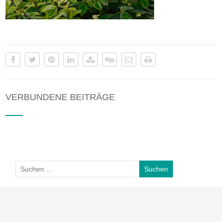
VERBUNDENE BEITRÄGE