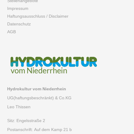
Stellenangebote
Impressum
Haftungsausschluss / Disclaimer
Datenschutz
AGB
Hydrokultur vom Niederrhein
UG(haftungsbeschränkt) & Co.KG
Leo Thissen
Sitz:
Engelsstraße 2
Postanschrift:
Auf dem Kamp 21 b