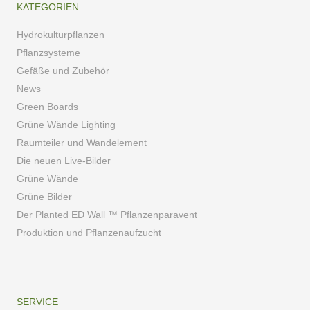
KATEGORIEN
Hydrokulturpflanzen
Pflanzsysteme
Gefäße und Zubehör
News
Green Boards
Grüne Wände Lighting
Raumteiler und Wandelement
Die neuen Live-Bilder
Grüne Wände
Grüne Bilder
Der Planted ED Wall ™ Pflanzenparavent
Produktion und Pflanzenaufzucht
SERVICE