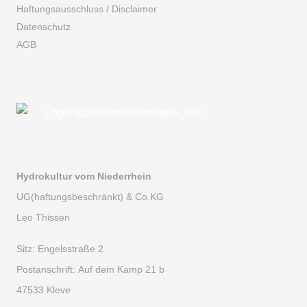
Haftungsausschluss / Disclaimer
Datenschutz
AGB
Hydrokultur vom Niederrhein
UG(haftungsbeschränkt) & Co.KG
Leo Thissen
Sitz:
Engelsstraße 2
Postanschrift:
Auf dem Kamp 21 b
47533 Kleve