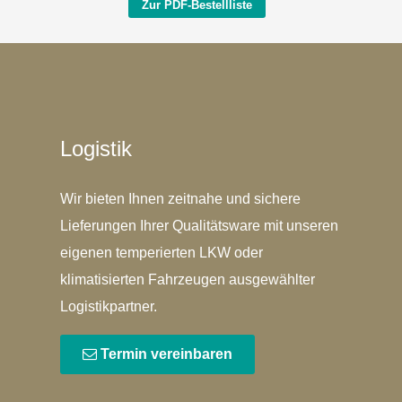
Zur PDF-Bestellliste
Logistik
Wir bieten Ihnen zeitnahe und sichere
Lieferungen Ihrer Qualitätsware mit unseren
eigenen temperierten LKW oder
klimatisierten Fahrzeugen ausgewählter
Logistikpartner.
Termin vereinbaren