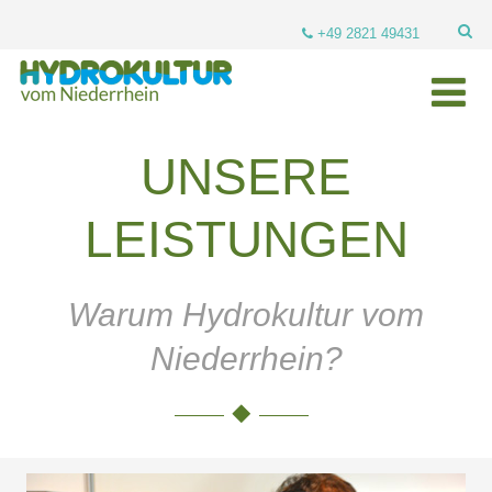
+49 2821 49431
UNSERE
LEISTUNGEN
Warum Hydrokultur vom
Niederrhein?