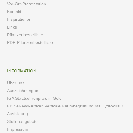
Vor-Ort-Präsentation
Kontakt
Inspirationen
Links
Pflanzenbestellliste
PDF-Pflanzenbestellliste
INFORMATION
Über uns
Auszeichnungen
IGA Staatsehrenpreis in Gold
FBB eNews-Artikel: Vertikale Raumbegrünung mit Hydrokultur
Ausbildung
Stellenangebote
Impressum