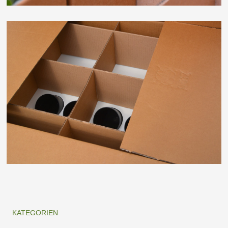
KATEGORIEN