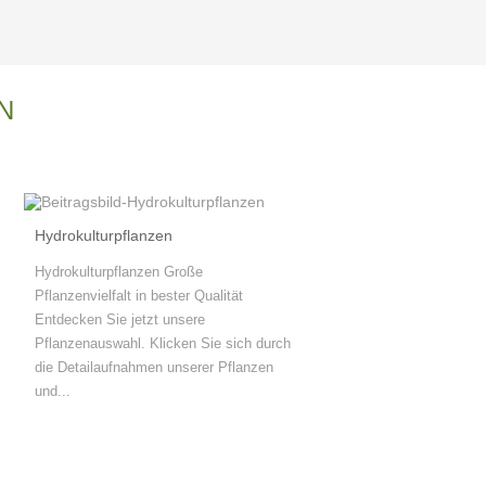
N
Hydrokulturpflanzen
Hydrokulturpflanzen Große
Pflanzenvielfalt in bester Qualität
Entdecken Sie jetzt unsere
Pflanzenauswahl. Klicken Sie sich durch
die Detailaufnahmen unserer Pflanzen
und...