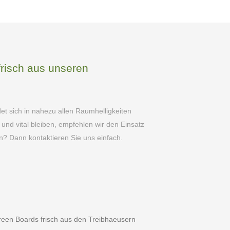
frisch aus unseren
det sich in nahezu allen Raumhelligkeiten
und vital bleiben, empfehlen wir den Einsatz
? Dann kontaktieren Sie uns einfach.