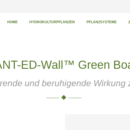
HOME
HYDROKULTURPFLANZEN
PFLANZSYSTEME
NT-ED-Wall™ Green Bo
ierende und beruhigende Wirkung 