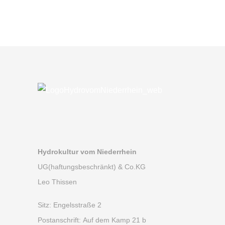
Hydrokultur vom Niederrhein
UG(haftungsbeschränkt) & Co.KG
Leo Thissen
Sitz:
Engelsstraße 2
Postanschrift:
Auf dem Kamp 21 b