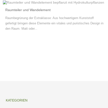
Raumteiler und Wandelement
Raumbegrünung der Extraklasse: Aus hochwertigem Kunststoff
gefertigt bringen diese Elemente ein vitales und puristisches Design in
den Raum. Matt oder...
KATEGORIEN