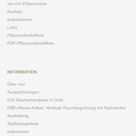
Vor-Ort-Präsentation
Kontakt
Inspirationen
Links
Pflanzenbestellliste
PDF-Pflanzenbestellliste
INFORMATION
Über uns
Auszeichnungen
IGA Staatsehrenpreis in Gold
FBB eNews-Artikel: Vertikale Raumbegrünung mit Hydrokultur
Ausbildung
Stellenangebote
Impressum