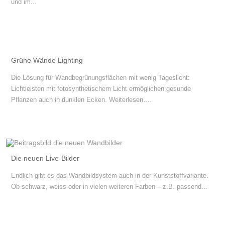
und im...
Grüne Wände Lighting
Die Lösung für Wandbegrünungsflächen mit wenig Tageslicht:
Lichtleisten mit fotosynthetischem Licht ermöglichen gesunde
Pflanzen auch in dunklen Ecken. Weiterlesen….
Die neuen Live-Bilder
Endlich gibt es das Wandbildsystem auch in der Kunststoffvariante.
Ob schwarz, weiss oder in vielen weiteren Farben – z.B. passend...