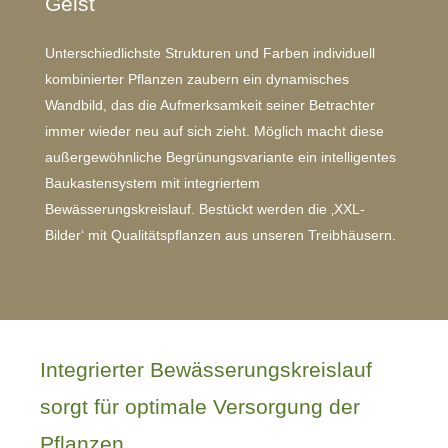
Geist
Unterschiedlichste Strukturen und Farben individuell
kombinierter Pflanzen zaubern ein dynamisches
Wandbild, das die Aufmerksamkeit seiner Betrachter
immer wieder neu auf sich zieht. Möglich macht diese
außergewöhnliche Begrünungsvariante ein intelligentes
Baukastensystem mit integriertem
Bewässerungskreislauf. Bestückt werden die ‚XXL-
Bilder‘ mit Qualitätspflanzen aus unseren Treibhäusern.
Integrierter Bewässerungskreislauf
sorgt für optimale Versorgung der
Pflanzen