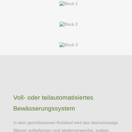
Voll- oder teilautomatisiertes
Bewässerungssystem
In dem geschlossenen Kreislauf wird das überschüssige
Wasser aufgefangen und wiederverwendet, sodass