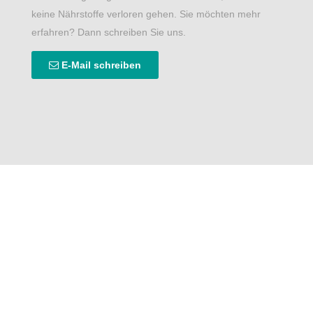
keine Nährstoffe verloren gehen. Sie möchten mehr
erfahren? Dann schreiben Sie uns.
E-Mail schreiben