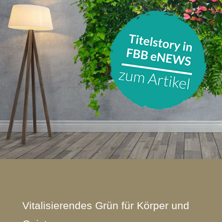
Vitalisierendes Grün für Körper und