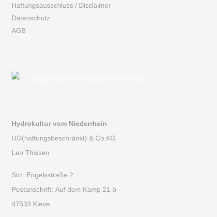
Haftungsausschluss / Disclaimer
Datenschutz
AGB
Hydrokultur vom Niederrhein
UG(haftungsbeschränkt) & Co.KG
Leo Thissen
Sitz:
Engelsstraße 2
Postanschrift:
Auf dem Kamp 21 b
47533 Kleve