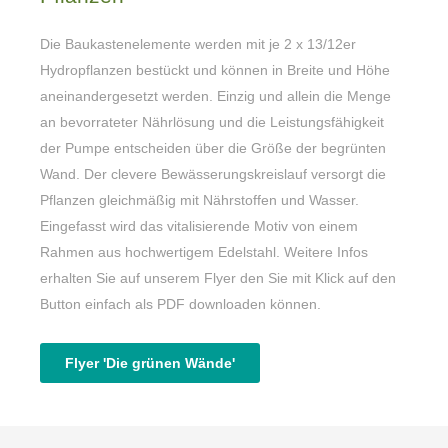
Die Baukastenelemente werden mit je 2 x 13/12er
Hydropflanzen bestückt und können in Breite und Höhe
aneinandergesetzt werden. Einzig und allein die Menge
an bevorrateter Nährlösung und die Leistungsfähigkeit
der Pumpe entscheiden über die Größe der begrünten
Wand. Der clevere Bewässerungskreislauf versorgt die
Pflanzen gleichmäßig mit Nährstoffen und Wasser.
Eingefasst wird das vitalisierende Motiv von einem
Rahmen aus hochwertigem Edelstahl. Weitere Infos
erhalten Sie auf unserem Flyer den Sie mit Klick auf den
Button einfach als PDF downloaden können.
Flyer 'Die grünen Wände'