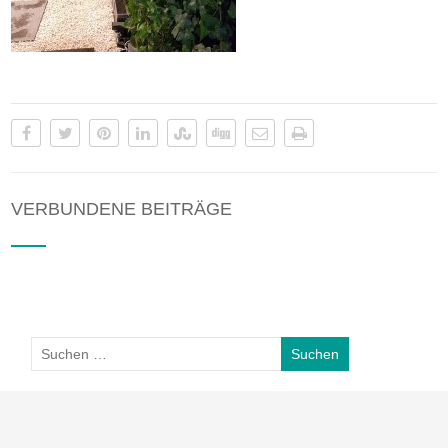
VERBUNDENE BEITRÄGE