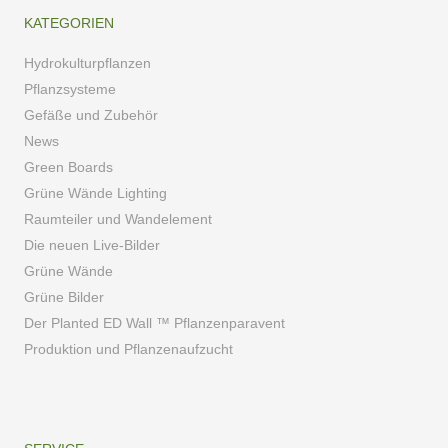
KATEGORIEN
Hydrokulturpflanzen
Pflanzsysteme
Gefäße und Zubehör
News
Green Boards
Grüne Wände Lighting
Raumteiler und Wandelement
Die neuen Live-Bilder
Grüne Wände
Grüne Bilder
Der Planted ED Wall ™ Pflanzenparavent
Produktion und Pflanzenaufzucht