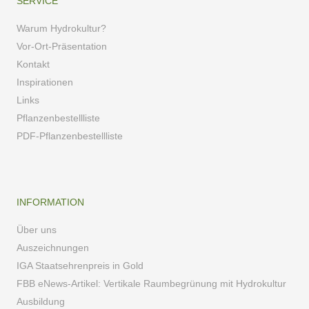
SERVICE
Warum Hydrokultur?
Vor-Ort-Präsentation
Kontakt
Inspirationen
Links
Pflanzenbestellliste
PDF-Pflanzenbestellliste
INFORMATION
Über uns
Auszeichnungen
IGA Staatsehrenpreis in Gold
FBB eNews-Artikel: Vertikale Raumbegrünung mit Hydrokultur
Ausbildung