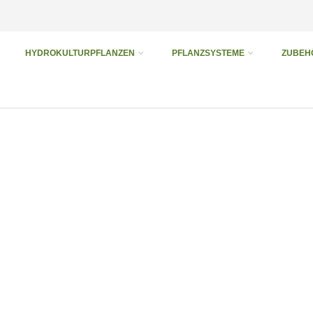
HYDROKULTURPFLANZEN
PFLANZSYSTEME
ZUBEH