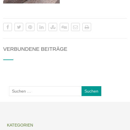
VERBUNDENE BEITRÄGE
KATEGORIEN