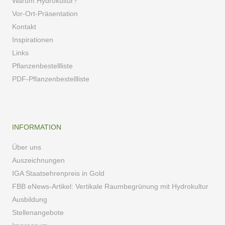
Warum Hydrokultur?
Vor-Ort-Präsentation
Kontakt
Inspirationen
Links
Pflanzenbestellliste
PDF-Pflanzenbestellliste
INFORMATION
Über uns
Auszeichnungen
IGA Staatsehrenpreis in Gold
FBB eNews-Artikel: Vertikale Raumbegrünung mit Hydrokultur
Ausbildung
Stellenangebote