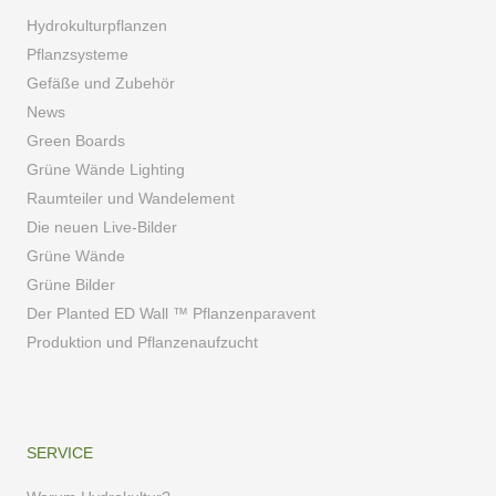
Hydrokulturpflanzen
Pflanzsysteme
Gefäße und Zubehör
News
Green Boards
Grüne Wände Lighting
Raumteiler und Wandelement
Die neuen Live-Bilder
Grüne Wände
Grüne Bilder
Der Planted ED Wall ™ Pflanzenparavent
Produktion und Pflanzenaufzucht
SERVICE