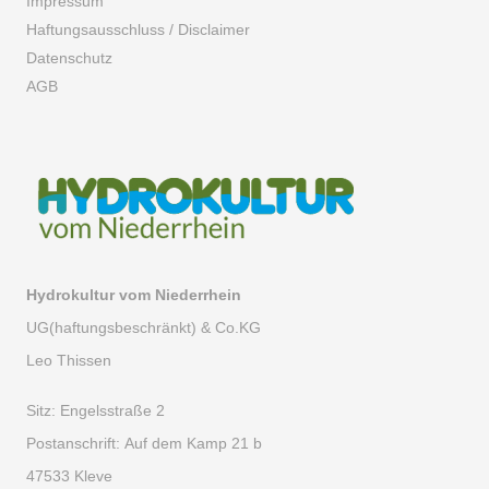
Impressum
Haftungsausschluss / Disclaimer
Datenschutz
AGB
Hydrokultur vom Niederrhein
UG(haftungsbeschränkt) & Co.KG
Leo Thissen
Sitz:
Engelsstraße 2
Postanschrift:
Auf dem Kamp 21 b
47533 Kleve