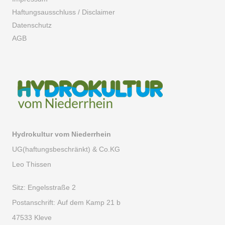
Haftungsausschluss / Disclaimer
Datenschutz
AGB
Hydrokultur vom Niederrhein
UG(haftungsbeschränkt) & Co.KG
Leo Thissen
Sitz:
Engelsstraße 2
Postanschrift:
Auf dem Kamp 21 b
47533 Kleve