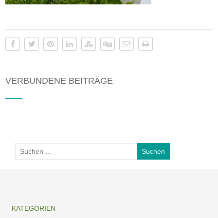
VERBUNDENE BEITRÄGE
KATEGORIEN