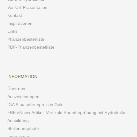
Vor-Ort-Präsentation
Kontakt
Inspirationen
Links
Pflanzenbestellliste
PDF-Pflanzenbestellliste
INFORMATION
Über uns
Auszeichnungen
IGA Staatsehrenpreis in Gold
FBB eNews-Artikel: Vertikale Raumbegrünung mit Hydrokultur
Ausbildung
Stellenangebote
Impressum