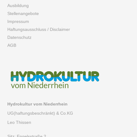
Ausbildung
Stellenangebote
Impressum
Haftungsausschluss / Disclaimer
Datenschutz
AGB
Hydrokultur vom Niederrhein
UG(haftungsbeschränkt) & Co.KG
Leo Thissen
Sitz:
Engelsstraße 2