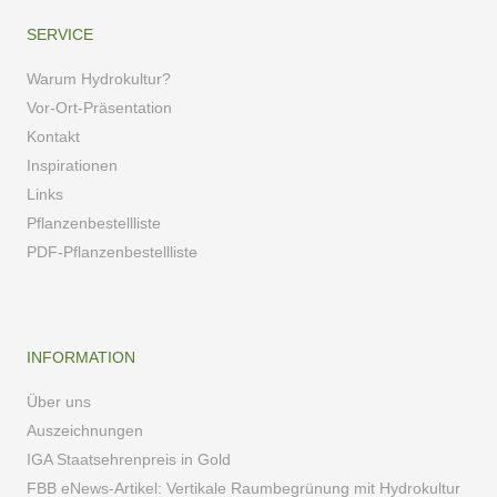
SERVICE
Warum Hydrokultur?
Vor-Ort-Präsentation
Kontakt
Inspirationen
Links
Pflanzenbestellliste
PDF-Pflanzenbestellliste
INFORMATION
Über uns
Auszeichnungen
IGA Staatsehrenpreis in Gold
FBB eNews-Artikel: Vertikale Raumbegrünung mit Hydrokultur