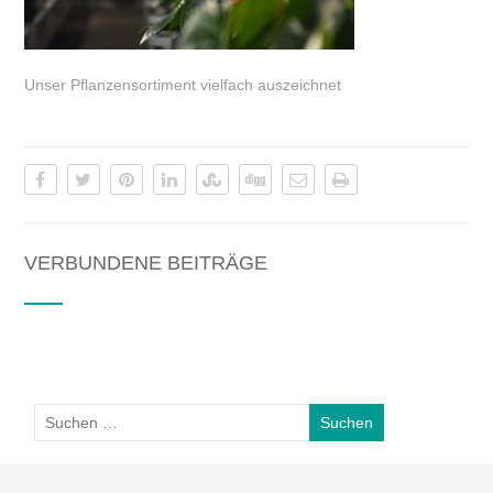
Unser Pflanzensortiment vielfach auszeichnet
VERBUNDENE BEITRÄGE