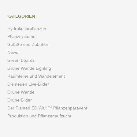
KATEGORIEN
Hydrokulturpflanzen
Pflanzsysteme
Gefäße und Zubehör
News
Green Boards
Grüne Wände Lighting
Raumteiler und Wandelement
Die neuen Live-Bilder
Grüne Wände
Grüne Bilder
Der Planted ED Wall ™ Pflanzenparavent
Produktion und Pflanzenaufzucht