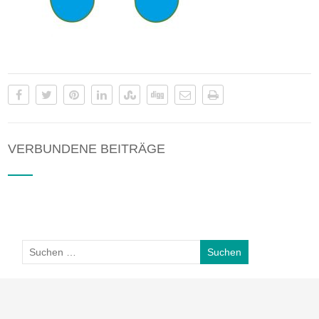
VERBUNDENE BEITRÄGE