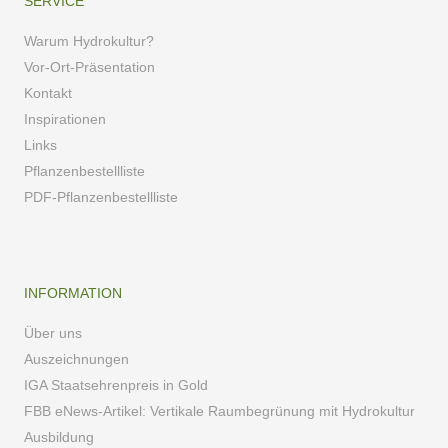
SERVICE
Warum Hydrokultur?
Vor-Ort-Präsentation
Kontakt
Inspirationen
Links
Pflanzenbestellliste
PDF-Pflanzenbestellliste
INFORMATION
Über uns
Auszeichnungen
IGA Staatsehrenpreis in Gold
FBB eNews-Artikel: Vertikale Raumbegrünung mit Hydrokultur
Ausbildung