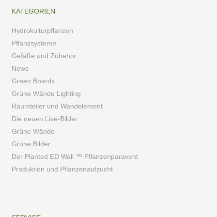
KATEGORIEN
Hydrokulturpflanzen
Pflanzsysteme
Gefäße und Zubehör
News
Green Boards
Grüne Wände Lighting
Raumteiler und Wandelement
Die neuen Live-Bilder
Grüne Wände
Grüne Bilder
Der Planted ED Wall ™ Pflanzenparavent
Produktion und Pflanzenaufzucht