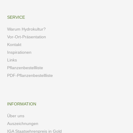
SERVICE
Warum Hydrokultur?
Vor-Ort-Präsentation
Kontakt
Inspirationen
Links
Pflanzenbestellliste
PDF-Pflanzenbestellliste
INFORMATION
Über uns
Auszeichnungen
IGA Staatsehrenpreis in Gold