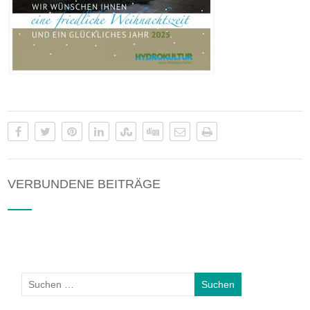
VERBUNDENE BEITRÄGE