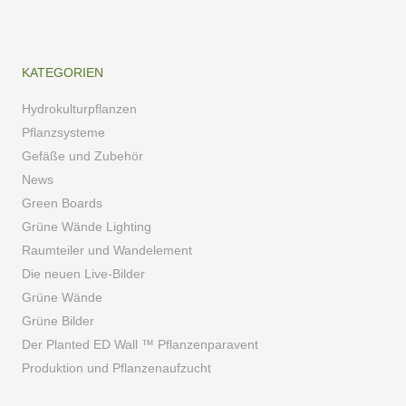
KATEGORIEN
Hydrokulturpflanzen
Pflanzsysteme
Gefäße und Zubehör
News
Green Boards
Grüne Wände Lighting
Raumteiler und Wandelement
Die neuen Live-Bilder
Grüne Wände
Grüne Bilder
Der Planted ED Wall ™ Pflanzenparavent
Produktion und Pflanzenaufzucht