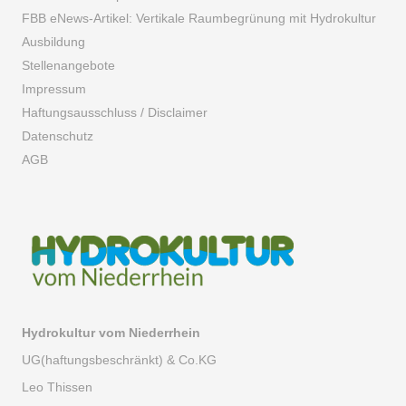
FBB eNews-Artikel: Vertikale Raumbegrünung mit Hydrokultur
Ausbildung
Stellenangebote
Impressum
Haftungsausschluss / Disclaimer
Datenschutz
AGB
Hydrokultur vom Niederrhein
UG(haftungsbeschränkt) & Co.KG
Leo Thissen