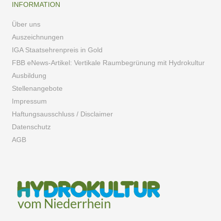
INFORMATION
Über uns
Auszeichnungen
IGA Staatsehrenpreis in Gold
FBB eNews-Artikel: Vertikale Raumbegrünung mit Hydrokultur
Ausbildung
Stellenangebote
Impressum
Haftungsausschluss / Disclaimer
Datenschutz
AGB