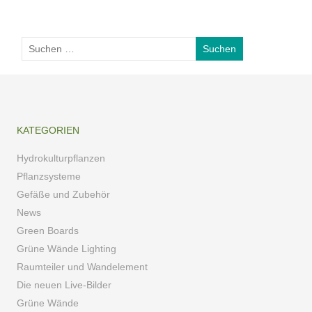
KATEGORIEN
Hydrokulturpflanzen
Pflanzsysteme
Gefäße und Zubehör
News
Green Boards
Grüne Wände Lighting
Raumteiler und Wandelement
Die neuen Live-Bilder
Grüne Wände