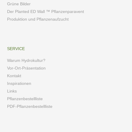
Grüne Bilder
Der Planted ED Wall ™ Pflanzenparavent
Produktion und Pflanzenaufzucht
SERVICE
Warum Hydrokultur?
Vor-Ort-Präsentation
Kontakt
Inspirationen
Links
Pflanzenbestellliste
PDF-Pflanzenbestellliste