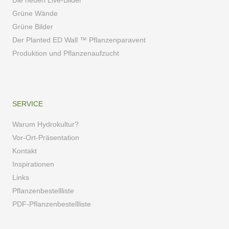
Grüne Wände
Grüne Bilder
Der Planted ED Wall ™ Pflanzenparavent
Produktion und Pflanzenaufzucht
SERVICE
Warum Hydrokultur?
Vor-Ort-Präsentation
Kontakt
Inspirationen
Links
Pflanzenbestellliste
PDF-Pflanzenbestellliste