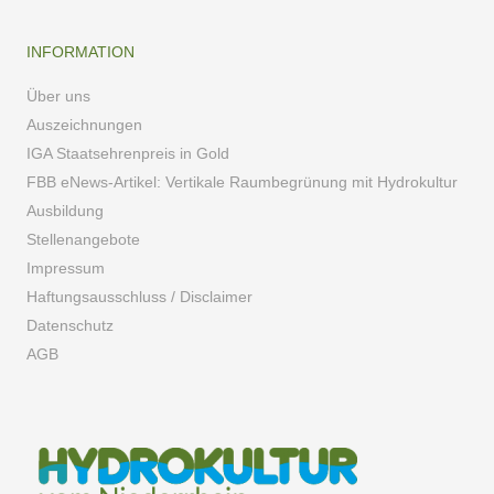
INFORMATION
Über uns
Auszeichnungen
IGA Staatsehrenpreis in Gold
FBB eNews-Artikel: Vertikale Raumbegrünung mit Hydrokultur
Ausbildung
Stellenangebote
Impressum
Haftungsausschluss / Disclaimer
Datenschutz
AGB