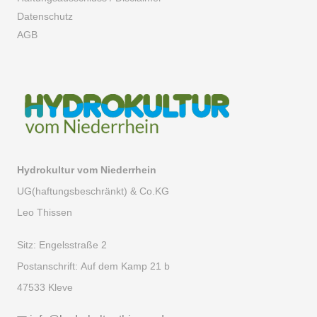
Datenschutz
AGB
Hydrokultur vom Niederrhein
UG(haftungsbeschränkt) & Co.KG
Leo Thissen
Sitz:
Engelsstraße 2
Postanschrift:
Auf dem Kamp 21 b
47533 Kleve