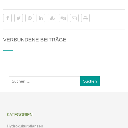
VERBUNDENE BEITRÄGE
KATEGORIEN
Hydrokulturpflanzen