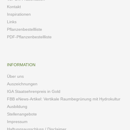
Kontakt
Inspirationen
Links
Pflanzenbestellliste
PDF-Pflanzenbestellliste
INFORMATION
Über uns
Auszeichnungen
IGA Staatsehrenpreis in Gold
FBB eNews-Artikel: Vertikale Raumbegrünung mit Hydrokultur
Ausbildung
Stellenangebote
Impressum
Haftungsausschluss / Disclaimer