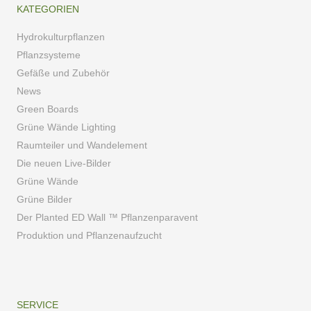
KATEGORIEN
Hydrokulturpflanzen
Pflanzsysteme
Gefäße und Zubehör
News
Green Boards
Grüne Wände Lighting
Raumteiler und Wandelement
Die neuen Live-Bilder
Grüne Wände
Grüne Bilder
Der Planted ED Wall ™ Pflanzenparavent
Produktion und Pflanzenaufzucht
SERVICE