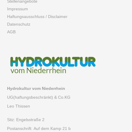
Stellenangebote
Impressum
Haftungsausschluss / Disclaimer
Datenschutz
AGB
Hydrokultur vom Niederrhein
UG(haftungsbeschränkt) & Co.KG
Leo Thissen
Sitz:
Engelsstraße 2
Postanschrift:
Auf dem Kamp 21 b