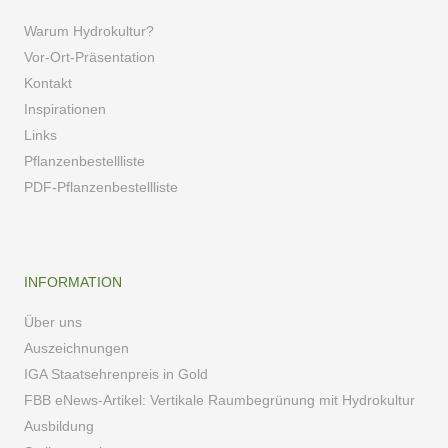
Warum Hydrokultur?
Vor-Ort-Präsentation
Kontakt
Inspirationen
Links
Pflanzenbestellliste
PDF-Pflanzenbestellliste
INFORMATION
Über uns
Auszeichnungen
IGA Staatsehrenpreis in Gold
FBB eNews-Artikel: Vertikale Raumbegrünung mit Hydrokultur
Ausbildung