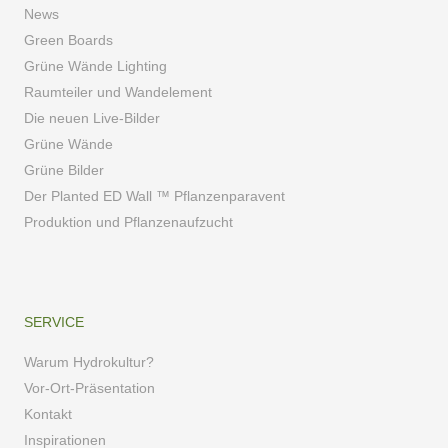
News
Green Boards
Grüne Wände Lighting
Raumteiler und Wandelement
Die neuen Live-Bilder
Grüne Wände
Grüne Bilder
Der Planted ED Wall ™ Pflanzenparavent
Produktion und Pflanzenaufzucht
SERVICE
Warum Hydrokultur?
Vor-Ort-Präsentation
Kontakt
Inspirationen