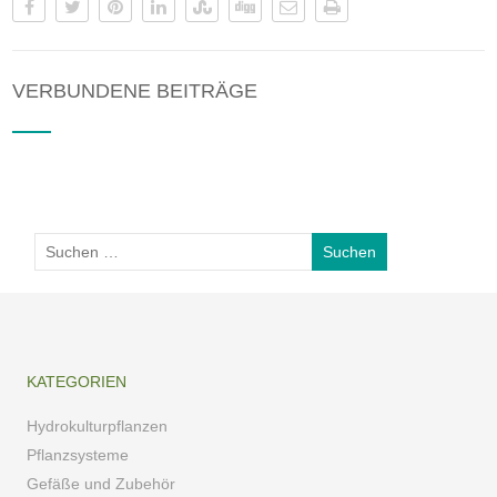
VERBUNDENE BEITRÄGE
KATEGORIEN
Hydrokulturpflanzen
Pflanzsysteme
Gefäße und Zubehör