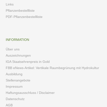
Links
Pflanzenbestellliste
PDF-Pflanzenbestellliste
INFORMATION
Über uns
Auszeichnungen
IGA Staatsehrenpreis in Gold
FBB eNews-Artikel: Vertikale Raumbegrünung mit Hydrokultur
Ausbildung
Stellenangebote
Impressum
Haftungsausschluss / Disclaimer
Datenschutz
AGB