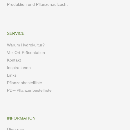
Produktion und Pflanzenaufzucht
SERVICE
Warum Hydrokultur?
Vor-Ort-Präsentation
Kontakt
Inspirationen
Links
Pflanzenbestellliste
PDF-Pflanzenbestellliste
INFORMATION
Über uns