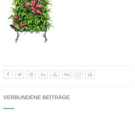
VERBUNDENE BEITRÄGE