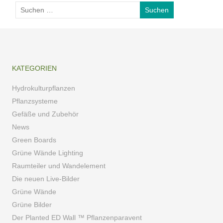
KATEGORIEN
Hydrokulturpflanzen
Pflanzsysteme
Gefäße und Zubehör
News
Green Boards
Grüne Wände Lighting
Raumteiler und Wandelement
Die neuen Live-Bilder
Grüne Wände
Grüne Bilder
Der Planted ED Wall ™ Pflanzenparavent