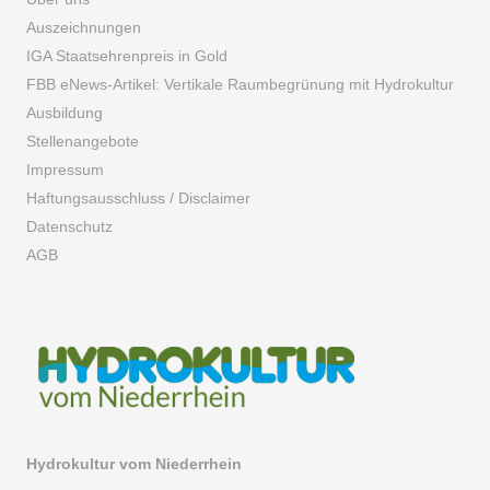
Auszeichnungen
IGA Staatsehrenpreis in Gold
FBB eNews-Artikel: Vertikale Raumbegrünung mit Hydrokultur
Ausbildung
Stellenangebote
Impressum
Haftungsausschluss / Disclaimer
Datenschutz
AGB
Hydrokultur vom Niederrhein