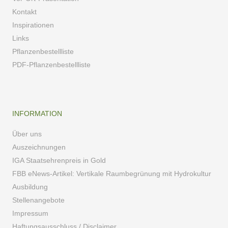
Kontakt
Inspirationen
Links
Pflanzenbestellliste
PDF-Pflanzenbestellliste
INFORMATION
Über uns
Auszeichnungen
IGA Staatsehrenpreis in Gold
FBB eNews-Artikel: Vertikale Raumbegrünung mit Hydrokultur
Ausbildung
Stellenangebote
Impressum
Haftungsausschluss / Disclaimer