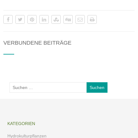
VERBUNDENE BEITRÄGE
KATEGORIEN
Hydrokulturpflanzen