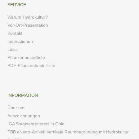
SERVICE
Warum Hydrokultur?
Vor-Ort-Präsentation
Kontakt
Inspirationen
Links
Pflanzenbestellliste
PDF-Pflanzenbestellliste
INFORMATION
Über uns
Auszeichnungen
IGA Staatsehrenpreis in Gold
FBB eNews-Artikel: Vertikale Raumbegrünung mit Hydrokultur