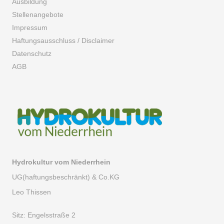
Ausbildung
Stellenangebote
Impressum
Haftungsausschluss / Disclaimer
Datenschutz
AGB
Hydrokultur vom Niederrhein
UG(haftungsbeschränkt) & Co.KG
Leo Thissen
Sitz:
Engelsstraße 2