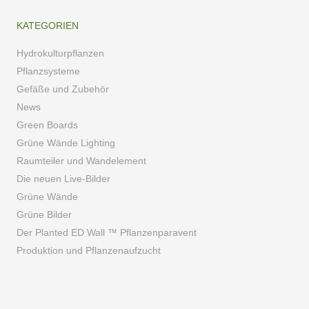
KATEGORIEN
Hydrokulturpflanzen
Pflanzsysteme
Gefäße und Zubehör
News
Green Boards
Grüne Wände Lighting
Raumteiler und Wandelement
Die neuen Live-Bilder
Grüne Wände
Grüne Bilder
Der Planted ED Wall ™ Pflanzenparavent
Produktion und Pflanzenaufzucht