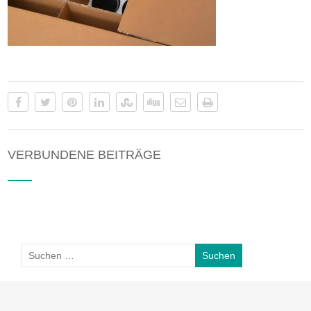
VERBUNDENE BEITRÄGE