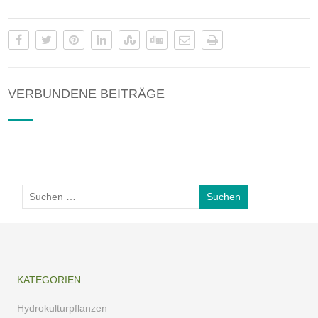
VERBUNDENE BEITRÄGE
KATEGORIEN
Hydrokulturpflanzen