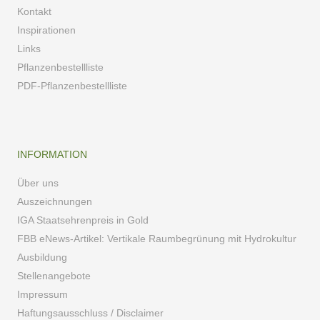
Kontakt
Inspirationen
Links
Pflanzenbestellliste
PDF-Pflanzenbestellliste
INFORMATION
Über uns
Auszeichnungen
IGA Staatsehrenpreis in Gold
FBB eNews-Artikel: Vertikale Raumbegrünung mit Hydrokultur
Ausbildung
Stellenangebote
Impressum
Haftungsausschluss / Disclaimer