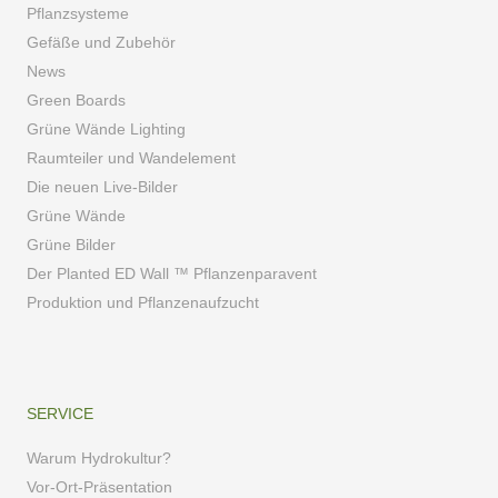
Pflanzsysteme
Gefäße und Zubehör
News
Green Boards
Grüne Wände Lighting
Raumteiler und Wandelement
Die neuen Live-Bilder
Grüne Wände
Grüne Bilder
Der Planted ED Wall ™ Pflanzenparavent
Produktion und Pflanzenaufzucht
SERVICE
Warum Hydrokultur?
Vor-Ort-Präsentation