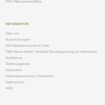
PDF-Pflanzenbestellliste
INFORMATION
Über uns
Auszeichnungen
IGA Staatsehrenpreis in Gold
FBB eNews-Artikel: Vertikale Raumbegrünung mit Hydrokultur
Ausbildung
Stellenangebote
Impressum
Haftungsausschluss / Disclaimer
Datenschutz
AGB