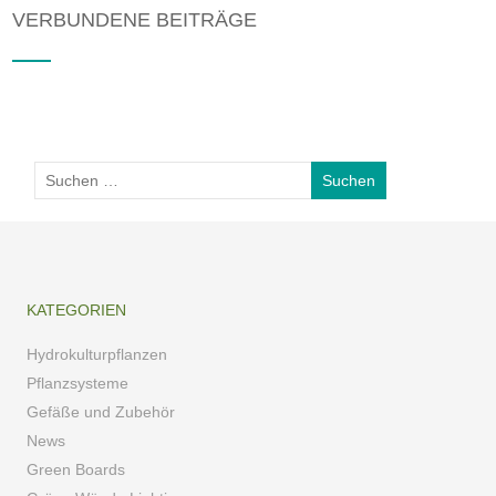
VERBUNDENE BEITRÄGE
KATEGORIEN
Hydrokulturpflanzen
Pflanzsysteme
Gefäße und Zubehör
News
Green Boards