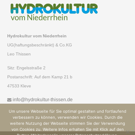
Hydrokultur vom Niederrhein
UG(haftungsbeschränkt) & Co.KG
Leo Thissen
Sitz:
Engelsstraße 2
Postanschrift:
Auf dem Kamp 21 b
47533 Kleve
info@hydrokultur-thissen.de
Um unsere Webseite für Sie optimal gestalten und fortlaufend
verbessern zu können, verwenden wir Cookies. Durch die
weitere Nutzung der Webseite stimmen Sie der Verwendung
von Cookies zu. Weitere Infos erhalten Sie mit Klick auf den