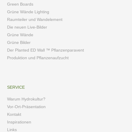
Green Boards
Grüne Wände Lighting
Raumteiler und Wandelement
Die neuen Live-Bilder
Grüne Wände
Grüne Bilder
Der Planted ED Wall ™ Pflanzenparavent
Produktion und Pflanzenaufzucht
SERVICE
Warum Hydrokultur?
Vor-Ort-Präsentation
Kontakt
Inspirationen
Links