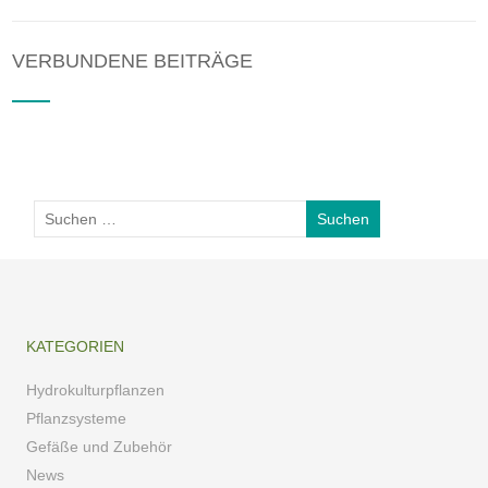
VERBUNDENE BEITRÄGE
KATEGORIEN
Hydrokulturpflanzen
Pflanzsysteme
Gefäße und Zubehör
News