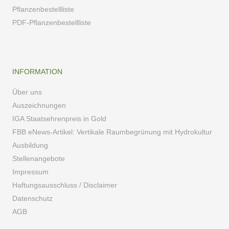
Pflanzenbestellliste
PDF-Pflanzenbestellliste
INFORMATION
Über uns
Auszeichnungen
IGA Staatsehrenpreis in Gold
FBB eNews-Artikel: Vertikale Raumbegrünung mit Hydrokultur
Ausbildung
Stellenangebote
Impressum
Haftungsausschluss / Disclaimer
Datenschutz
AGB