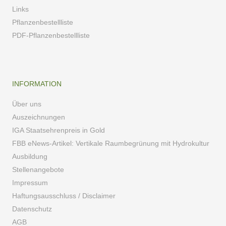
Links
Pflanzenbestellliste
PDF-Pflanzenbestellliste
INFORMATION
Über uns
Auszeichnungen
IGA Staatsehrenpreis in Gold
FBB eNews-Artikel: Vertikale Raumbegrünung mit Hydrokultur
Ausbildung
Stellenangebote
Impressum
Haftungsausschluss / Disclaimer
Datenschutz
AGB