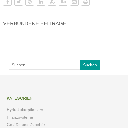
VERBUNDENE BEITRÄGE
KATEGORIEN
Hydrokulturpflanzen
Pflanzsysteme
Gefäße und Zubehör