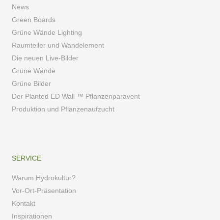
News
Green Boards
Grüne Wände Lighting
Raumteiler und Wandelement
Die neuen Live-Bilder
Grüne Wände
Grüne Bilder
Der Planted ED Wall ™ Pflanzenparavent
Produktion und Pflanzenaufzucht
SERVICE
Warum Hydrokultur?
Vor-Ort-Präsentation
Kontakt
Inspirationen